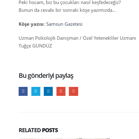
Peki hocam, biz bu çocukları nasıl keşfedeceğiz?
Bunun da cevabı bir sonraki köşe yazımızda…
Köşe yazısı
:
Samsun Gazetesi
Uzman Psikolojik Danışman / Özel Yetenekliler Uzmanı
Tuğçe GÜNDÜZ
Bu gönderiyi paylaş
RELATED
POSTS