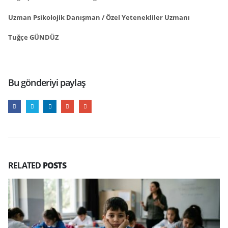
Uzman Psikolojik Danışman / Özel Yetenekliler Uzmanı
Tuğçe GÜNDÜZ
Bu gönderiyi paylaş
RELATED
POSTS