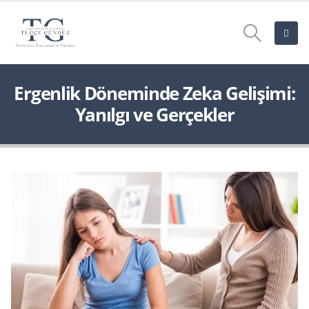
Ergenlik Döneminde Zeka Gelişimi:
Yanılgı ve Gerçekler