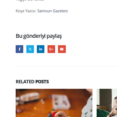
Köşe Yazısı:
Samsun Gazetesi
Bu gönderiyi paylaş
RELATED
POSTS